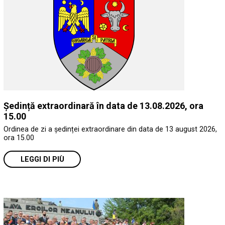
Ședință extraordinară în data de 13.08.2026, ora
15.00
Ordinea de zi a ședinței extraordinare din data de 13 august 2026,
ora 15.00
LEGGI DI PIÙ