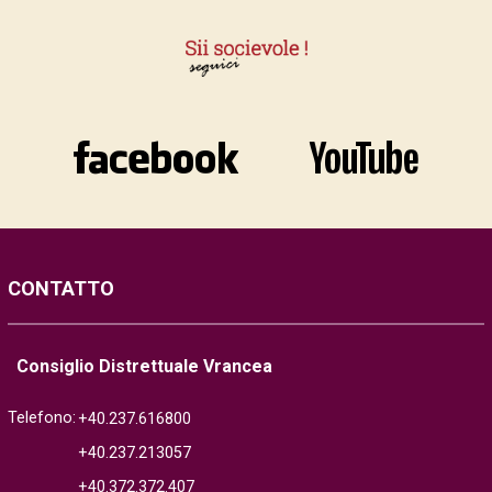
CONTATTO
Consiglio Distrettuale Vrancea
Telefono:
+40.237.616800
+40.237.213057
+40.372.372.407