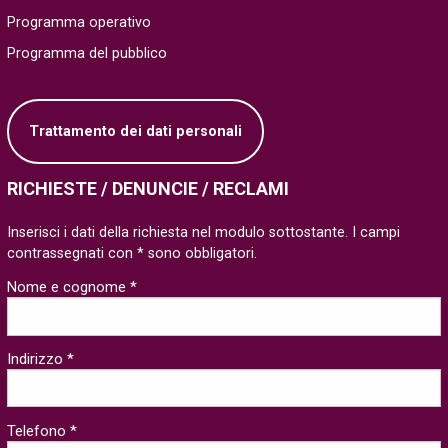
Programma operativo
Programma del pubblico
Trattamento dei dati personali
RICHIESTE / DENUNCIE / RECLAMI
Inserisci i dati della richiesta nel modulo sottostante. I campi
contrassegnati con * sono obbligatori.
Nome e cognome *
Indirizzo *
Telefono *