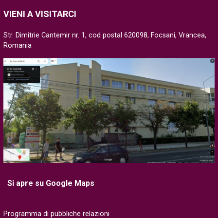
VIENI A VISITARCI
Str. Dimitrie Cantemir nr. 1, cod postal 620098, Focsani, Vrancea,
Romania
Si apre su Google Maps
Programma di pubbliche relazioni