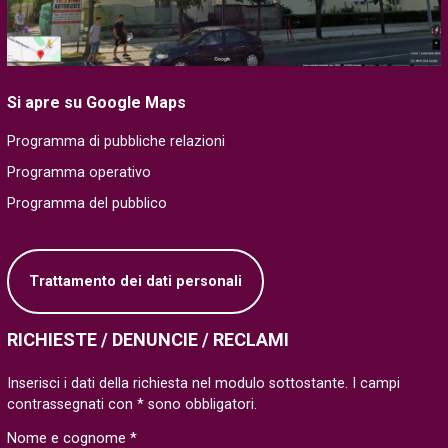
Si apre su Google Maps
Programma di pubbliche relazioni
Programma operativo
Programma del pubblico
Trattamento dei dati personali
RICHIESTE / DENUNCIE / RECLAMI
Inserisci i dati della richiesta nel modulo sottostante. I campi
contrassegnati con * sono obbligatori.
Nome e cognome *