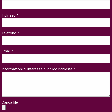
Indirizzo *
Telefono *
Email *
Informazioni di interesse pubblico richieste *
Carica file