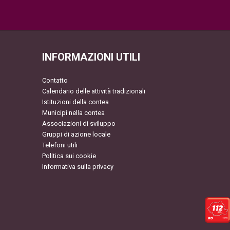
INFORMAZIONI UTILI
Contatto
Calendario delle attività tradizionali
Istituzioni della contea
Municipi nella contea
Associazioni di sviluppo
Gruppi di azione locale
Telefoni utili
Politica sui cookie
Informativa sulla privacy