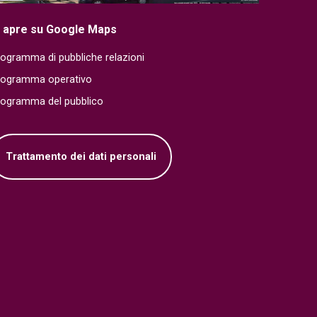
i apre su Google Maps
ogramma di pubbliche relazioni
rogramma operativo
rogramma del pubblico
Trattamento dei dati personali