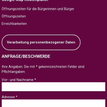
Öffnungszeiten für die Bürgerinnen und Bürger
Öffnungszeiten
Erreichbarkeiten
Verarbeitung personenbezogener Daten
ANFRAGE/BESCHWERDE
Ihre Angaben. Die mit * gekennzeichneten Felder sind
Pflichtangaben.
Vor- und Nachname *
Adresse *