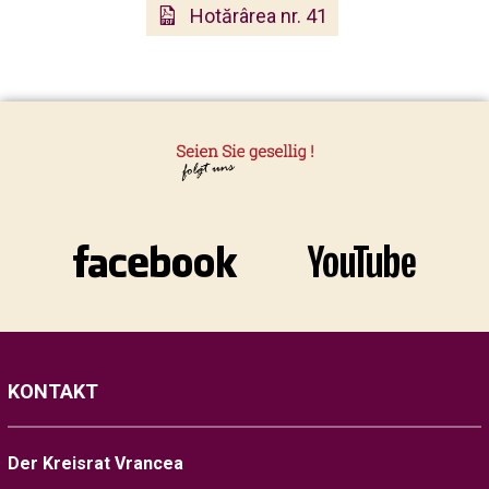
Hotărârea nr. 41
KONTAKT
Der Kreisrat Vrancea