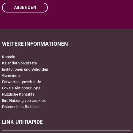
ABSENDEN
Please leave this field empty.
WEITERE INFORMATIONEN
Kontakt
Kalender Volksfeste
Institutionen und Behörden
Gemeinden
Entwicklungsverbände
Lokale Aktionsgruppe
Nützliche Kontakte
Ihre Nutzung von cookies
Datenschutz-Richtlinie
LINK-URI RAPIDE