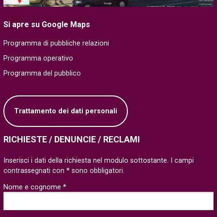
Si apre su Google Maps
Programma di pubbliche relazioni
Programma operativo
Programma del pubblico
Trattamento dei dati personali
RICHIESTE / DENUNCIE / RECLAMI
Inserisci i dati della richiesta nel modulo sottostante. I campi
contrassegnati con * sono obbligatori.
Nome e cognome *