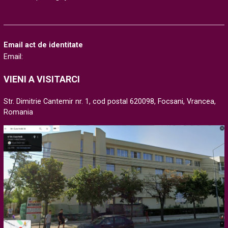
Email act de identitate
Email:
VIENI A VISITARCI
Str. Dimitrie Cantemir nr. 1, cod postal 620098, Focsani, Vrancea,
Romania