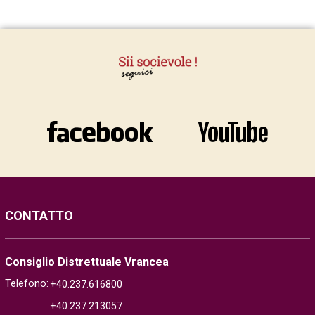
CONTATTO
Consiglio Distrettuale Vrancea
Telefono:
+40.237.616800
+40.237.213057