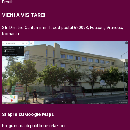
Email:
VIENI A VISITARCI
Str. Dimitrie Cantemir nr. 1, cod postal 620098, Focsani, Vrancea,
Romania
Si apre su Google Maps
Programma di pubbliche relazioni