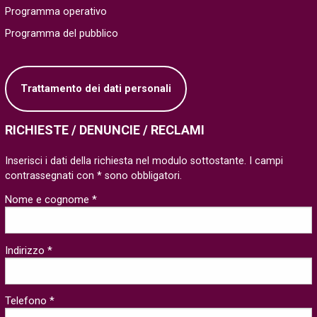
Programma operativo
Programma del pubblico
Trattamento dei dati personali
RICHIESTE / DENUNCIE / RECLAMI
Inserisci i dati della richiesta nel modulo sottostante. I campi
contrassegnati con * sono obbligatori.
Nome e cognome *
Indirizzo *
Telefono *