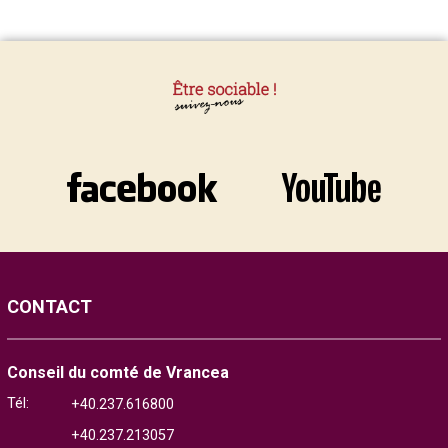
CONTACT
Conseil du comté de Vrancea
Tél:
+40.237.616800
+40.237.213057