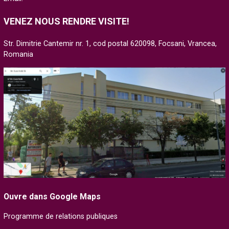
VENEZ NOUS RENDRE VISITE!
Str. Dimitrie Cantemir nr. 1, cod postal 620098, Focsani, Vrancea,
Romania
Ouvre dans Google Maps
Programme de relations publiques