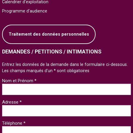
Calendrier d'exploitation
Programme d'audience
Traitement des données personnelles
DEMANDES / PETITIONS / INTIMATIONS
Entrez les données de la demande dans le formulaire ci-dessous.
Les champs marqués d'un * sont obligatoires
Nom et Prénom *
Adresse *
Téléphone *