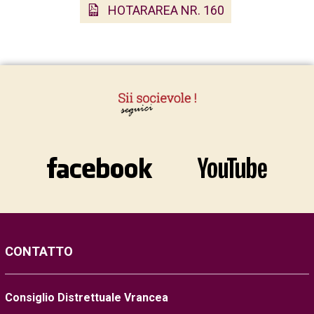
HOTARAREA NR. 160
CONTATTO
Consiglio Distrettuale Vrancea