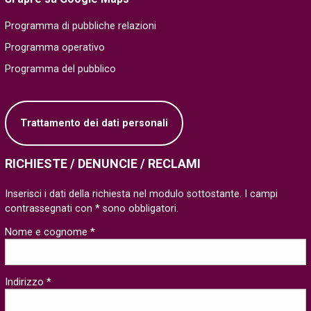
Programma di pubbliche relazioni
Programma operativo
Programma del pubblico
Trattamento dei dati personali
RICHIESTE / DENUNCIE / RECLAMI
Inserisci i dati della richiesta nel modulo sottostante. I campi
contrassegnati con * sono obbligatori.
Nome e cognome *
Indirizzo *