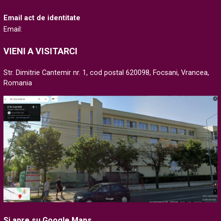
Email act de identitate
Email:
VIENI A VISITARCI
Str. Dimitrie Cantemir nr. 1, cod postal 620098, Focsani, Vrancea,
Romania
Si apre su Google Maps