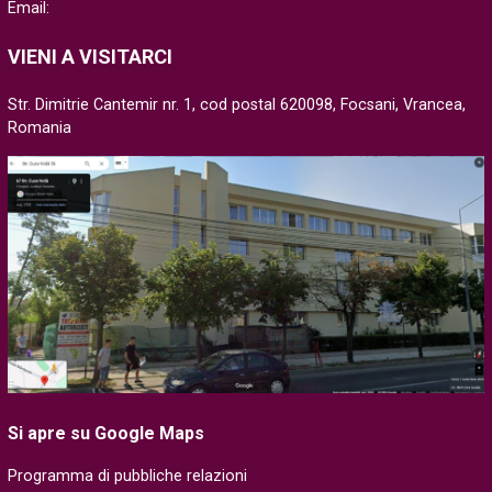
Email:
VIENI A VISITARCI
Str. Dimitrie Cantemir nr. 1, cod postal 620098, Focsani, Vrancea,
Romania
Si apre su Google Maps
Programma di pubbliche relazioni