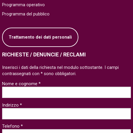
Programma operativo
Programma del pubblico
Trattamento dei dati personali
RICHIESTE / DENUNCIE / RECLAMI
Inserisci i dati della richiesta nel modulo sottostante. I campi
contrassegnati con * sono obbligatori.
Nome e cognome *
Indirizzo *
Telefono *