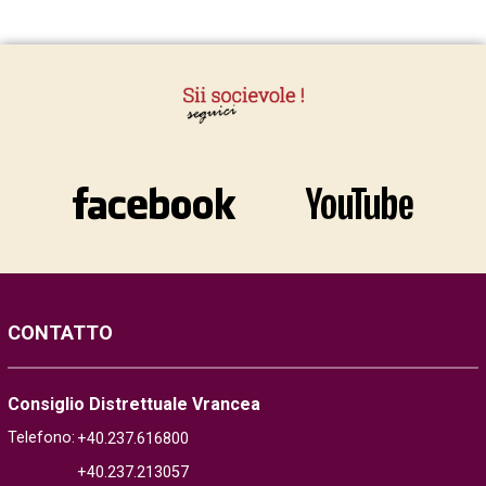
CONTATTO
Consiglio Distrettuale Vrancea
Telefono:
+40.237.616800
+40.237.213057