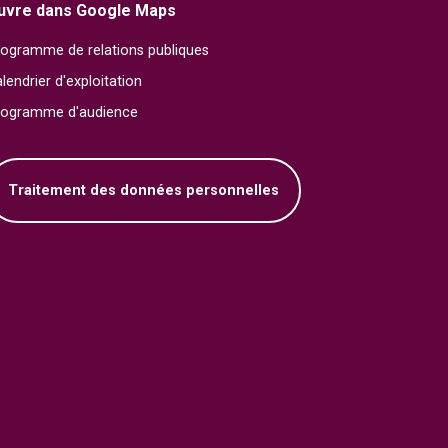
uvre dans Google Maps
ogramme de relations publiques
lendrier d'exploitation
rogramme d'audience
Traitement des données personnelles