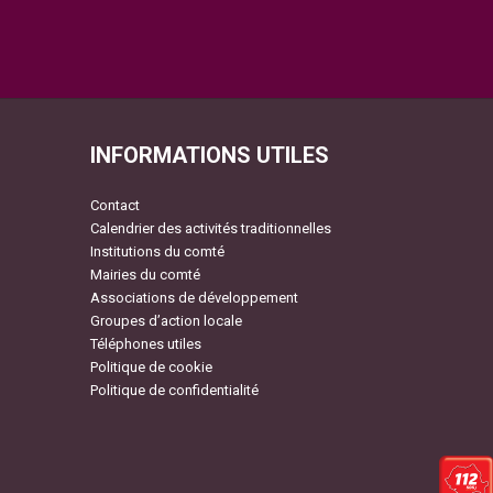
INFORMATIONS UTILES
Contact
Calendrier des activités traditionnelles
Institutions du comté
Mairies du comté
Associations de développement
Groupes d’action locale
Téléphones utiles
Politique de cookie
Politique de confidentialité