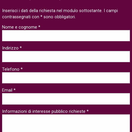
Inserisci i dati della richiesta nel modulo sottostante. I campi
contrassegnati con * sono obbligatori.
Nome e cognome *
Indirizzo *
Telefono *
Email *
Informazioni di interesse pubblico richieste *