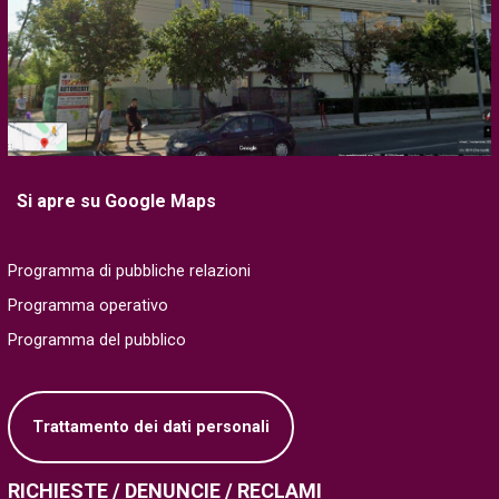
Si apre su Google Maps
Programma di pubbliche relazioni
Programma operativo
Programma del pubblico
Trattamento dei dati personali
RICHIESTE / DENUNCIE / RECLAMI