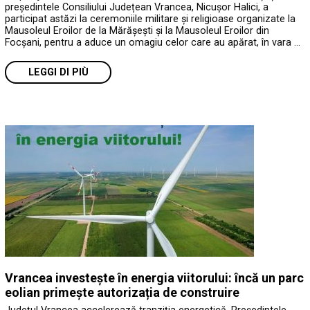
președintele Consiliului Județean Vrancea, Nicușor Halici, a
participat astăzi la ceremoniile militare și religioase organizate la
Mausoleul Eroilor de la Mărășești și la Mausoleul Eroilor din
Focșani, pentru a aduce un omagiu celor care au apărat, în vara …
LEGGI DI PIÙ
Vrancea investește în energia viitorului: încă un parc
eolian primește autorizația de construire