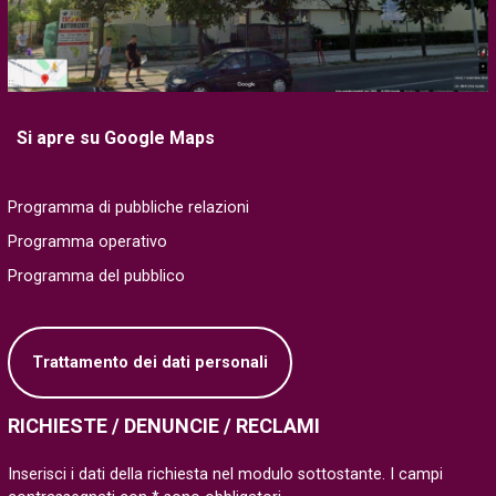
Si apre su Google Maps
Programma di pubbliche relazioni
Programma operativo
Programma del pubblico
Trattamento dei dati personali
RICHIESTE / DENUNCIE / RECLAMI
Inserisci i dati della richiesta nel modulo sottostante. I campi