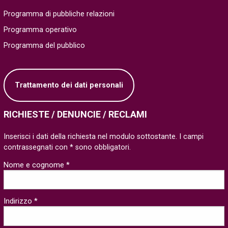
Programma di pubbliche relazioni
Programma operativo
Programma del pubblico
Trattamento dei dati personali
RICHIESTE / DENUNCIE / RECLAMI
Inserisci i dati della richiesta nel modulo sottostante. I campi
contrassegnati con * sono obbligatori.
Nome e cognome *
Indirizzo *