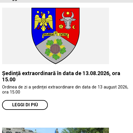
Ședință extraordinară în data de 13.08.2026, ora
15.00
Ordinea de zi a ședinței extraordinare din data de 13 august 2026,
ora 15.00
LEGGI DI PIÙ