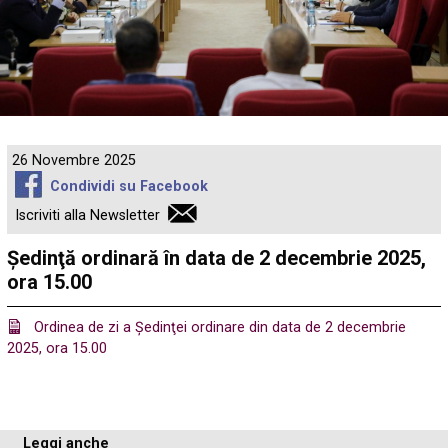
26 Novembre 2025
Condividi su Facebook
Iscriviti alla Newsletter
Ședinţă ordinară în data de 2 decembrie 2025,
ora 15.00
Ordinea de zi a Ședinţei ordinare din data de 2 decembrie
2025, ora 15.00
Leggi anche