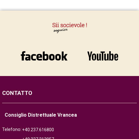
CONTATTO
Consiglio Distrettuale Vrancea
Telefono:
+40.237.616800