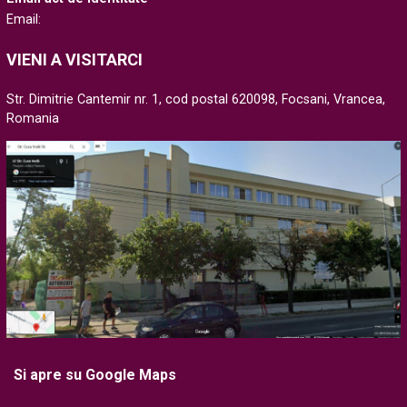
Email:
VIENI A VISITARCI
Str. Dimitrie Cantemir nr. 1, cod postal 620098, Focsani, Vrancea,
Romania
Si apre su Google Maps