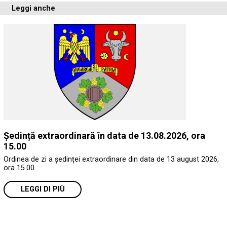
Leggi anche
Ședință extraordinară în data de 13.08.2026, ora
15.00
Ordinea de zi a ședinței extraordinare din data de 13 august 2026,
ora 15.00
LEGGI DI PIÙ