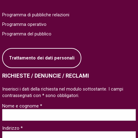
Programma di pubbliche relazioni
Programma operativo
Programma del pubblico
Trattamento dei dati personali
RICHIESTE / DENUNCIE / RECLAMI
Inserisci i dati della richiesta nel modulo sottostante. I campi
contrassegnati con * sono obbligatori.
Nome e cognome *
Indirizzo *