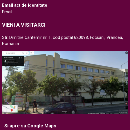
Email act de identitate
Email:
VIENI A VISITARCI
Str. Dimitrie Cantemir nr. 1, cod postal 620098, Focsani, Vrancea,
Romania
Si apre su Google Maps