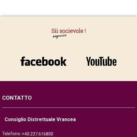
CONTATTO
Consiglio Distrettuale Vrancea
Telefono:
+40.237.616800