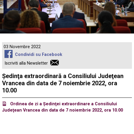
03 Novembre 2022
Condividi su Facebook
Iscriviti alla Newsletter
Ședinţa extraordinară a Consiliului Judeţean
Vrancea din data de 7 noiembrie 2022, ora
10.00
Ordinea de zi a Ședinţei extraordinare a Consiliului
Judeţean Vrancea din data de 7 noiembrie 2022, ora 10.00