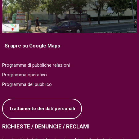
Si apre su Google Maps
Programma di pubbliche relazioni
Programma operativo
Programma del pubblico
Trattamento dei dati personali
RICHIESTE / DENUNCIE / RECLAMI