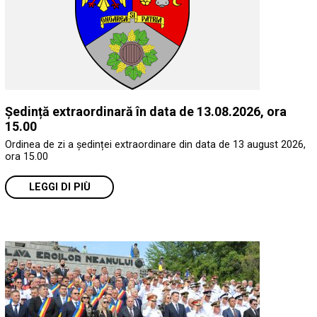
Ședință extraordinară în data de 13.08.2026, ora
15.00
Ordinea de zi a ședinței extraordinare din data de 13 august 2026,
ora 15.00
LEGGI DI PIÙ