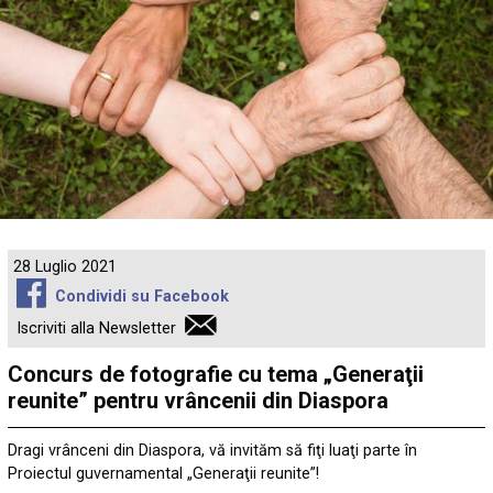
28 Luglio 2021
Condividi su Facebook
Iscriviti alla Newsletter
Concurs de fotografie cu tema „Generaţii
reunite” pentru vrâncenii din Diaspora
Dragi vrânceni din Diaspora, vă invităm să fiţi luaţi parte în
Proiectul guvernamental „Generaţii reunite”!