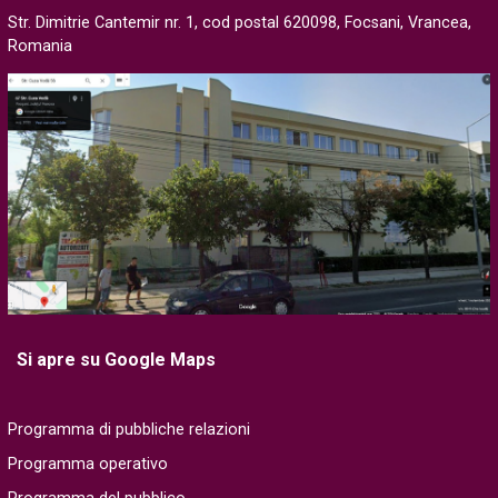
Str. Dimitrie Cantemir nr. 1, cod postal 620098, Focsani, Vrancea,
Romania
Si apre su Google Maps
Programma di pubbliche relazioni
Programma operativo