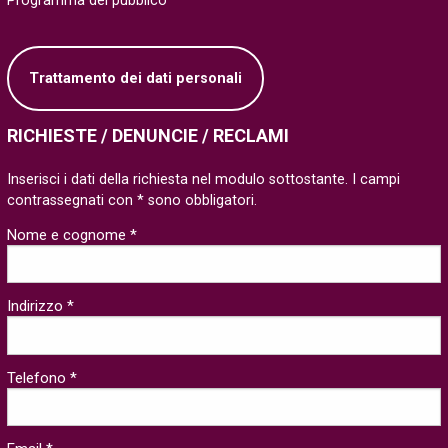
Programma del pubblico
Trattamento dei dati personali
RICHIESTE / DENUNCIE / RECLAMI
Inserisci i dati della richiesta nel modulo sottostante. I campi
contrassegnati con * sono obbligatori.
Nome e cognome *
Indirizzo *
Telefono *