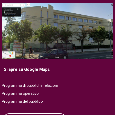
Si apre su Google Maps
Programma di pubbliche relazioni
Programma operativo
Programma del pubblico