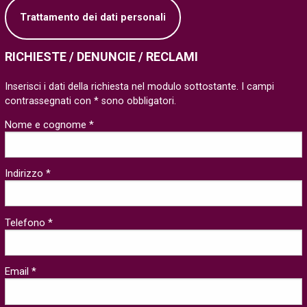
Trattamento dei dati personali
RICHIESTE / DENUNCIE / RECLAMI
Inserisci i dati della richiesta nel modulo sottostante. I campi
contrassegnati con * sono obbligatori.
Nome e cognome *
Indirizzo *
Telefono *
Email *