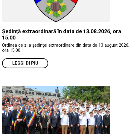
Ședință extraordinară în data de 13.08.2026, ora
15.00
Ordinea de zi a ședinței extraordinare din data de 13 august 2026,
ora 15.00
LEGGI DI PIÙ