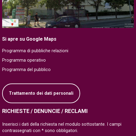
Si apre su Google Maps
Programma di pubbliche relazioni
Programma operativo
Programma del pubblico
Trattamento dei dati personali
RICHIESTE / DENUNCIE / RECLAMI
Inserisci i dati della richiesta nel modulo sottostante. I campi
contrassegnati con * sono obbligatori.