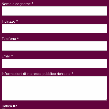
Nome e cognome *
Indirizzo *
Telefono *
Email *
Informazioni di interesse pubblico richieste *
Carica file