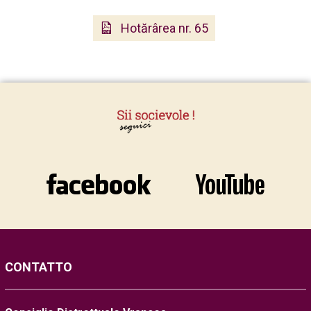
Hotărârea nr. 65
CONTATTO