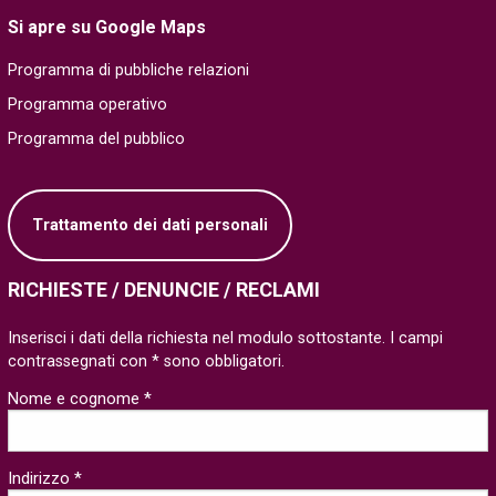
Si apre su Google Maps
Programma di pubbliche relazioni
Programma operativo
Programma del pubblico
Trattamento dei dati personali
RICHIESTE / DENUNCIE / RECLAMI
Inserisci i dati della richiesta nel modulo sottostante. I campi
contrassegnati con * sono obbligatori.
Nome e cognome *
Indirizzo *