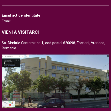
Email act de identitate
Email:
VIENI A VISITARCI
Str. Dimitrie Cantemir nr. 1, cod postal 620098, Focsani, Vrancea,
Romania