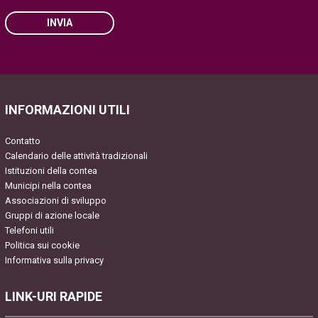
INVIA
Please leave this field empty.
INFORMAZIONI UTILI
Contatto
Calendario delle attività tradizionali
Istituzioni della contea
Municipi nella contea
Associazioni di sviluppo
Gruppi di azione locale
Telefoni utili
Politica sui cookie
Informativa sulla privacy
LINK-URI RAPIDE