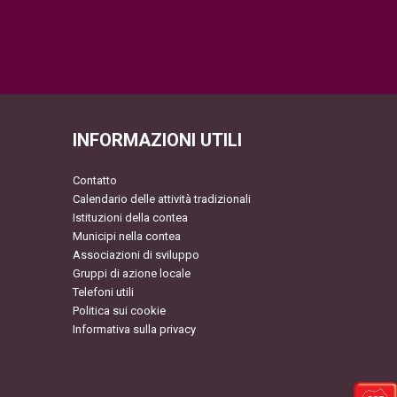
INFORMAZIONI UTILI
Contatto
Calendario delle attività tradizionali
Istituzioni della contea
Municipi nella contea
Associazioni di sviluppo
Gruppi di azione locale
Telefoni utili
Politica sui cookie
Informativa sulla privacy