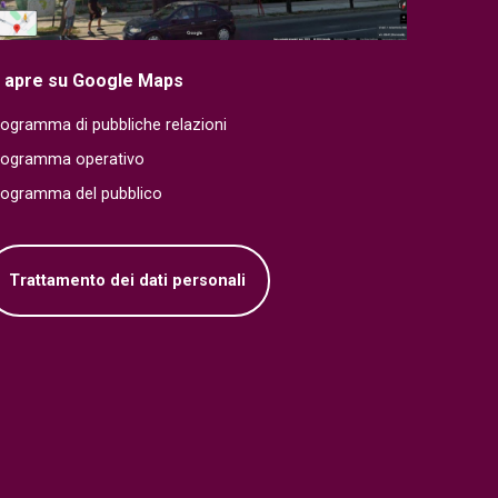
i apre su Google Maps
ogramma di pubbliche relazioni
rogramma operativo
rogramma del pubblico
Trattamento dei dati personali