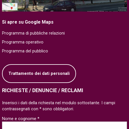
Si apre su Google Maps
Programma di pubbliche relazioni
Programma operativo
Programma del pubblico
Trattamento dei dati personali
RICHIESTE / DENUNCIE / RECLAMI
Inserisci i dati della richiesta nel modulo sottostante. I campi
contrassegnati con * sono obbligatori.
Nome e cognome *