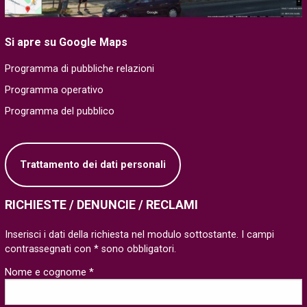
Si apre su Google Maps
Programma di pubbliche relazioni
Programma operativo
Programma del pubblico
Trattamento dei dati personali
RICHIESTE / DENUNCIE / RECLAMI
Inserisci i dati della richiesta nel modulo sottostante. I campi
contrassegnati con * sono obbligatori.
Nome e cognome *