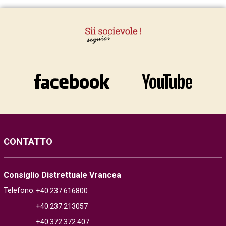
CONTATTO
Consiglio Distrettuale Vrancea
Telefono:
+40.237.616800
+40.237.213057
+40.372.372.407