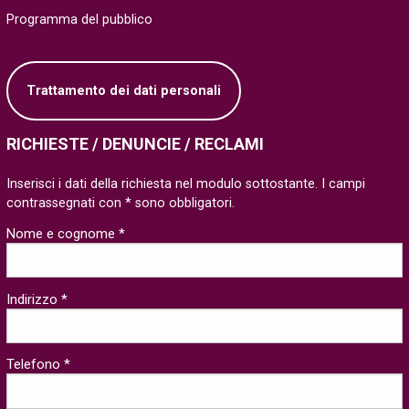
Programma del pubblico
Trattamento dei dati personali
RICHIESTE / DENUNCIE / RECLAMI
Inserisci i dati della richiesta nel modulo sottostante. I campi
contrassegnati con * sono obbligatori.
Nome e cognome *
Indirizzo *
Telefono *