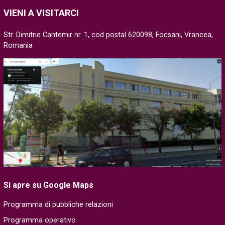
VIENI A VISITARCI
Str. Dimitrie Cantemir nr. 1, cod postal 620098, Focsani, Vrancea,
Romania
Si apre su Google Maps
Programma di pubbliche relazioni
Programma operativo