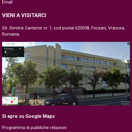
Email:
VIENI A VISITARCI
Str. Dimitrie Cantemir nr. 1, cod postal 620098, Focsani, Vrancea,
Romania
Si apre su Google Maps
Programma di pubbliche relazioni