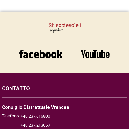
CONTATTO
Consiglio Distrettuale Vrancea
Telefono:
+40.237.616800
+40.237.213057