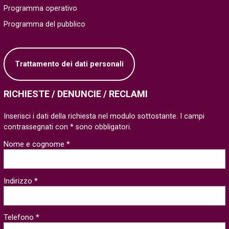
Programma operativo
Programma del pubblico
Trattamento dei dati personali
RICHIESTE / DENUNCIE / RECLAMI
Inserisci i dati della richiesta nel modulo sottostante. I campi
contrassegnati con * sono obbligatori.
Nome e cognome *
Indirizzo *
Telefono *