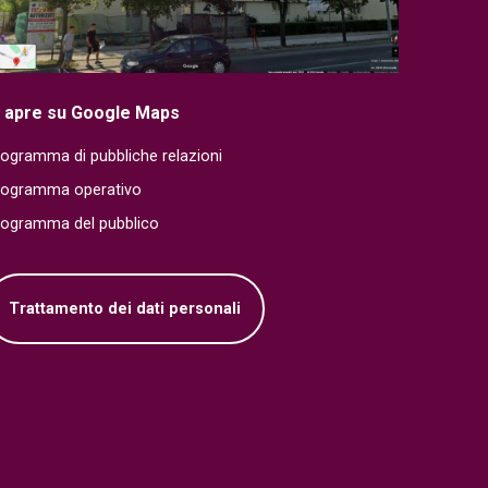
i apre su Google Maps
ogramma di pubbliche relazioni
rogramma operativo
rogramma del pubblico
Trattamento dei dati personali