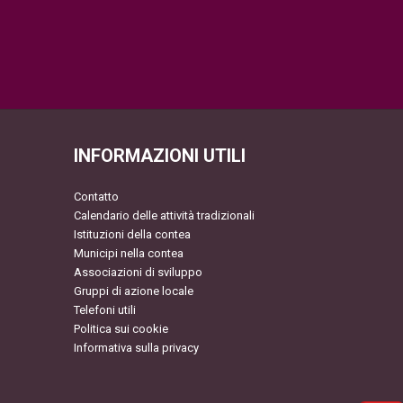
INFORMAZIONI UTILI
Contatto
Calendario delle attività tradizionali
Istituzioni della contea
Municipi nella contea
Associazioni di sviluppo
Gruppi di azione locale
Telefoni utili
Politica sui cookie
Informativa sulla privacy