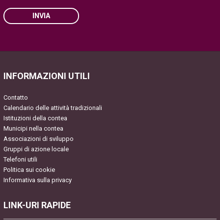
INVIA
Please leave this field empty.
INFORMAZIONI UTILI
Contatto
Calendario delle attività tradizionali
Istituzioni della contea
Municipi nella contea
Associazioni di sviluppo
Gruppi di azione locale
Telefoni utili
Politica sui cookie
Informativa sulla privacy
LINK-URI RAPIDE