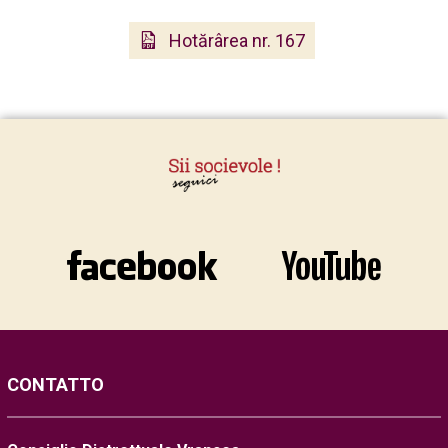
Hotărârea nr. 167
CONTATTO