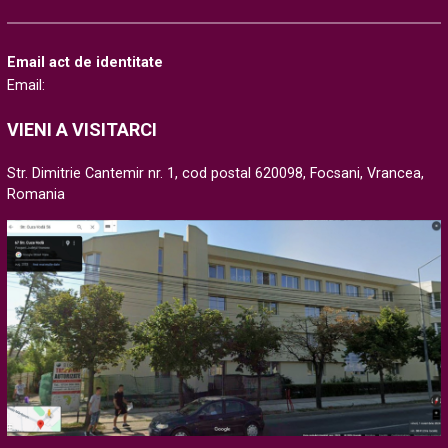
Email act de identitate
Email:
VIENI A VISITARCI
Str. Dimitrie Cantemir nr. 1, cod postal 620098, Focsani, Vrancea,
Romania