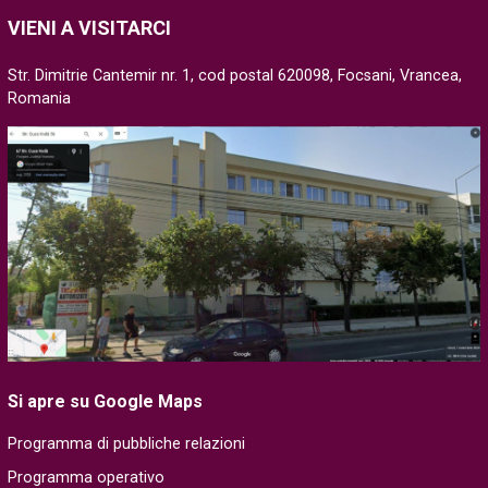
VIENI A VISITARCI
Str. Dimitrie Cantemir nr. 1, cod postal 620098, Focsani, Vrancea,
Romania
Si apre su Google Maps
Programma di pubbliche relazioni
Programma operativo