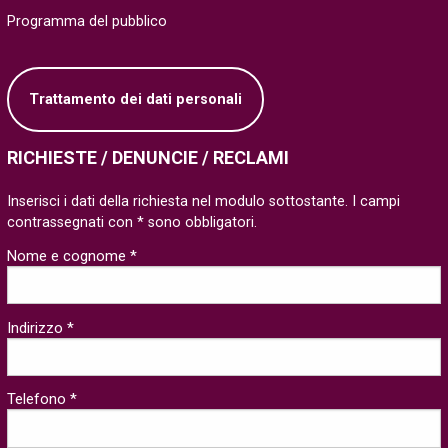
Programma del pubblico
Trattamento dei dati personali
RICHIESTE / DENUNCIE / RECLAMI
Inserisci i dati della richiesta nel modulo sottostante. I campi
contrassegnati con * sono obbligatori.
Nome e cognome *
Indirizzo *
Telefono *