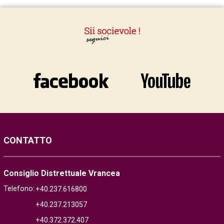
CONTATTO
Consiglio Distrettuale Vrancea
Telefono:
+40.237.616800
+40.237.213057
+40.372.372.407