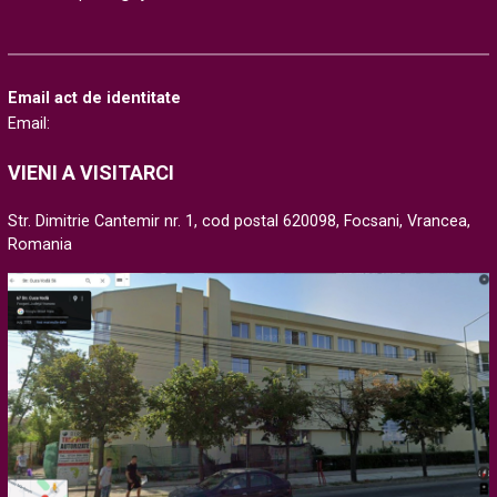
Email act de identitate
Email:
VIENI A VISITARCI
Str. Dimitrie Cantemir nr. 1, cod postal 620098, Focsani, Vrancea,
Romania