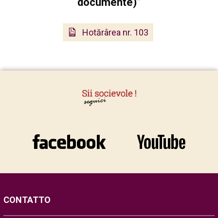
documente)”
Hotărârea nr. 103
CONTATTO