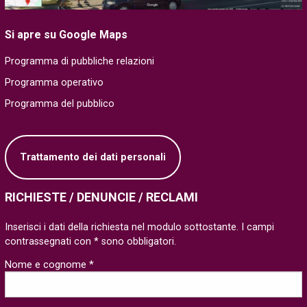
Si apre su Google Maps
Programma di pubbliche relazioni
Programma operativo
Programma del pubblico
Trattamento dei dati personali
RICHIESTE / DENUNCIE / RECLAMI
Inserisci i dati della richiesta nel modulo sottostante. I campi
contrassegnati con * sono obbligatori.
Nome e cognome *