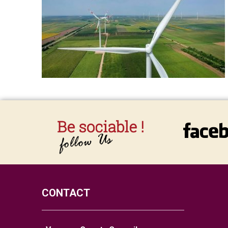
CONTACT