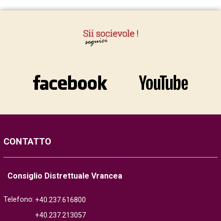
CONTATTO
Consiglio Distrettuale Vrancea
Telefono:
+40.237.616800
+40.237.213057