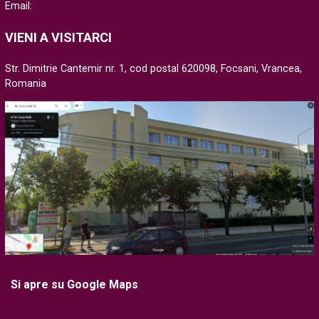
Email:
VIENI A VISITARCI
Str. Dimitrie Cantemir nr. 1, cod postal 620098, Focsani, Vrancea,
Romania
Si apre su Google Maps