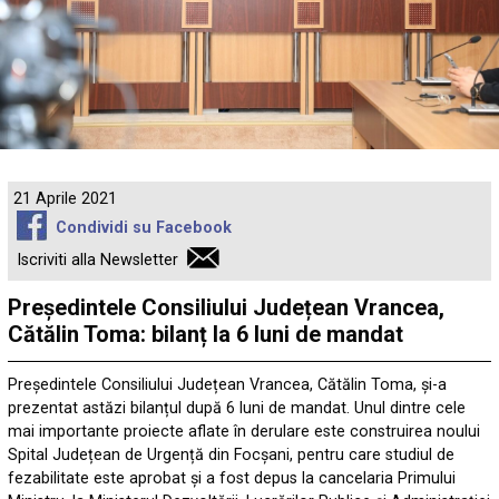
21 Aprile 2021
Condividi su Facebook
Iscriviti alla Newsletter
Președintele Consiliului Județean Vrancea,
Cătălin Toma: bilanț la 6 luni de mandat
Președintele Consiliului Județean Vrancea, Cătălin Toma, și-a
prezentat astăzi bilanțul după 6 luni de mandat. Unul dintre cele
mai importante proiecte aflate în derulare este construirea noului
Spital Județean de Urgență din Focșani, pentru care studiul de
fezabilitate este aprobat și a fost depus la cancelaria Primului