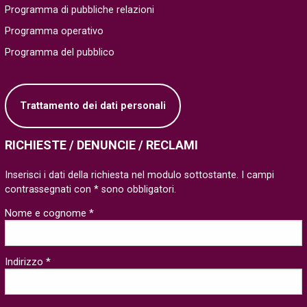
Programma di pubbliche relazioni
Programma operativo
Programma del pubblico
Trattamento dei dati personali
RICHIESTE / DENUNCIE / RECLAMI
Inserisci i dati della richiesta nel modulo sottostante. I campi
contrassegnati con * sono obbligatori.
Nome e cognome *
Indirizzo *