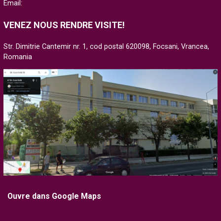
Email:
VENEZ NOUS RENDRE VISITE!
Str. Dimitrie Cantemir nr. 1, cod postal 620098, Focsani, Vrancea,
Romania
Ouvre dans Google Maps