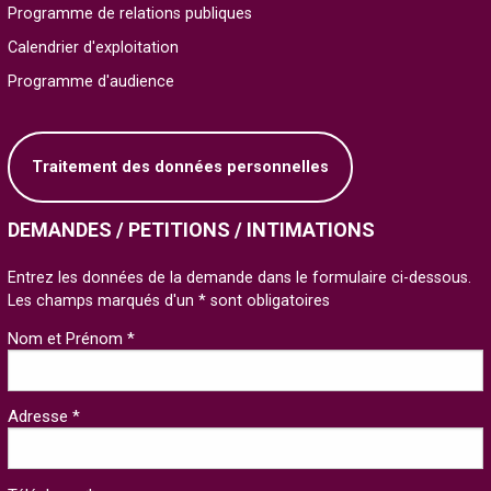
Programme de relations publiques
Calendrier d'exploitation
Programme d'audience
Traitement des données personnelles
DEMANDES / PETITIONS / INTIMATIONS
Entrez les données de la demande dans le formulaire ci-dessous.
Les champs marqués d'un * sont obligatoires
Nom et Prénom *
Adresse *