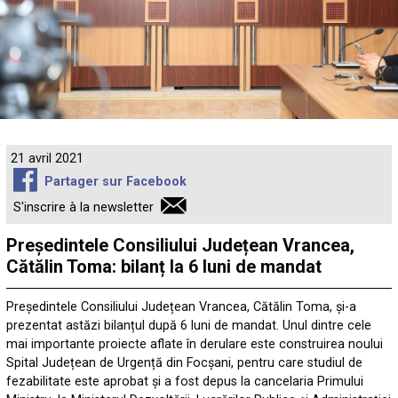
21 avril 2021
Partager sur Facebook
S'inscrire à la newsletter
Președintele Consiliului Județean Vrancea,
Cătălin Toma: bilanț la 6 luni de mandat
Președintele Consiliului Județean Vrancea, Cătălin Toma, și-a
prezentat astăzi bilanțul după 6 luni de mandat. Unul dintre cele
mai importante proiecte aflate în derulare este construirea noului
Spital Județean de Urgență din Focșani, pentru care studiul de
fezabilitate este aprobat și a fost depus la cancelaria Primului