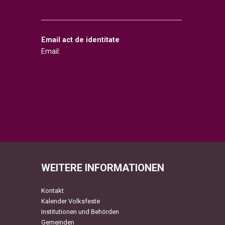
Email act de identitate
Email:
WEITERE INFORMATIONEN
Kontakt
Kalender Volksfeste
Institutionen und Behörden
Gemeinden