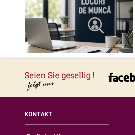
KONTAKT