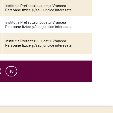
Instituția Prefectului Județul Vrancea
Persoane fizice și/sau juridice interesate
Instituția Prefectului Județul Vrancea
Persoane fizice și/sau juridice interesate
Instituția Prefectului Județul Vrancea
Persoane fizice și/sau juridice interesate
10