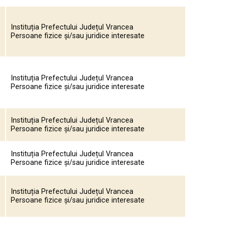
Instituția Prefectului Județul Vrancea
Persoane fizice și/sau juridice interesate
Instituția Prefectului Județul Vrancea
Persoane fizice și/sau juridice interesate
Instituția Prefectului Județul Vrancea
Persoane fizice și/sau juridice interesate
Instituția Prefectului Județul Vrancea
Persoane fizice și/sau juridice interesate
Instituția Prefectului Județul Vrancea
Persoane fizice și/sau juridice interesate