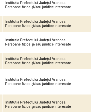
Instituția Prefectului Județul Vrancea
Persoane fizice și/sau juridice interesate
Instituția Prefectului Județul Vrancea
Persoane fizice și/sau juridice interesate
Instituția Prefectului Județul Vrancea
Persoane fizice și/sau juridice interesate
Instituția Prefectului Județul Vrancea
Persoane fizice și/sau juridice interesate
Instituția Prefectului Județul Vrancea
Persoane fizice și/sau juridice interesate
Instituția Prefectului Județul Vrancea
Persoane fizice și/sau juridice interesate