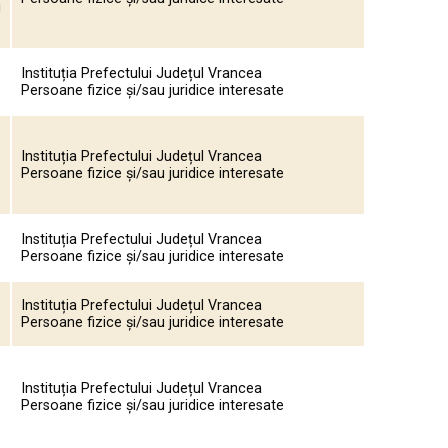
i
Instituția Prefectului Județul Vrancea
Persoane fizice și/sau juridice interesate
Instituția Prefectului Județul Vrancea
Persoane fizice și/sau juridice interesate
Instituția Prefectului Județul Vrancea
Persoane fizice și/sau juridice interesate
Instituția Prefectului Județul Vrancea
Persoane fizice și/sau juridice interesate
Instituția Prefectului Județul Vrancea
Persoane fizice și/sau juridice interesate