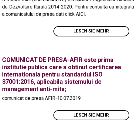
de Dezvoltare Rurala 2014-2020. Pentru consultarea integrala
a comunicatului de presa dati click AICI.
LESEN SIE MEHR
COMUNICAT DE PRESA-AFIR este prima
institutie publica care a obtinut certificarea
internationala pentru standardul ISO
37001:2016, aplicabila sistemului de
management anti-mita;
comunicat de presa AFIR-10.07.2019
LESEN SIE MEHR