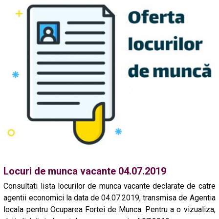
Locuri de munca vacante 04.07.2019
Consultati lista locurilor de munca vacante declarate de catre
agentii economici la data de 04.07.2019, transmisa de Agentia
locala pentru Ocuparea Fortei de Munca. Pentru a o vizualiza,