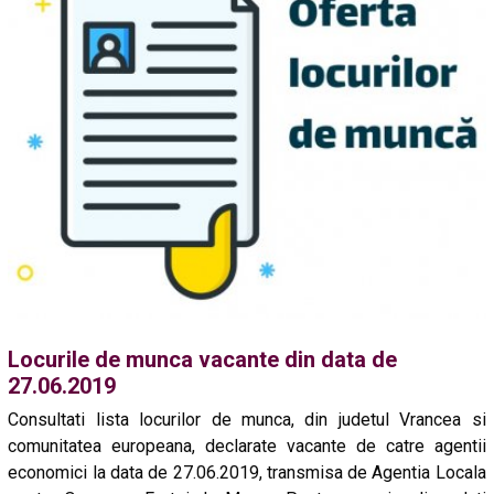
Locurile de munca vacante din data de
27.06.2019
Consultati lista locurilor de munca, din judetul Vrancea si
comunitatea europeana, declarate vacante de catre agentii
economici la data de 27.06.2019, transmisa de Agentia Locala