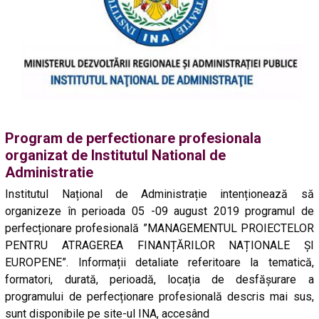
Program de perfectionare profesionala
organizat de Institutul National de
Administratie
Institutul Național de Administrație intenționează să
organizeze în perioada 05 -09 august 2019 programul de
perfecționare profesională ”MANAGEMENTUL PROIECTELOR
PENTRU ATRAGEREA FINANȚĂRILOR NAȚIONALE ȘI
EUROPENE”. Informații detaliate referitoare la tematică,
formatori, durată, perioadă, locația de desfășurare a
programului de perfecționare profesională descris mai sus,
sunt disponibile pe site-ul INA, accesând