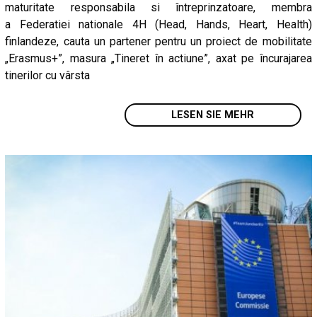
maturitate responsabila si întreprinzatoare, membra
a Federatiei nationale 4H (Head, Hands, Heart, Health)
finlandeze, cauta un partener pentru un proiect de mobilitate
„Erasmus+”, masura „Tineret în actiune”, axat pe încurajarea
tinerilor cu vârsta
LESEN SIE MEHR