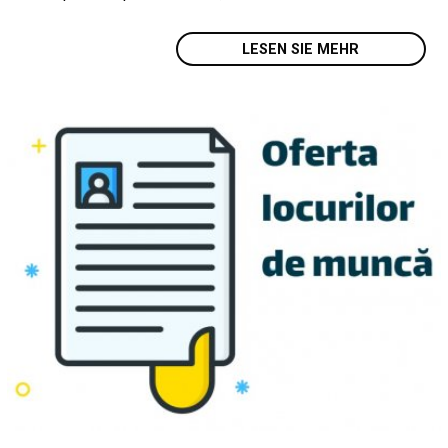
LESEN SIE MEHR