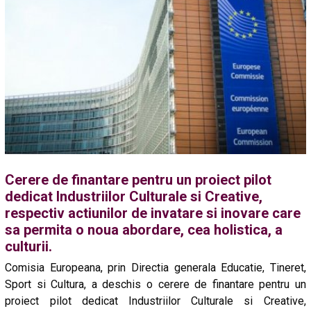
Cerere de finantare pentru un proiect pilot
dedicat Industriilor Culturale si Creative,
respectiv actiunilor de invatare si inovare care
sa permita o noua abordare, cea holistica, a
culturii.
Comisia Europeana, prin Directia generala Educatie, Tineret,
Sport si Cultura, a deschis o cerere de finantare pentru un
proiect pilot dedicat Industriilor Culturale si Creative,