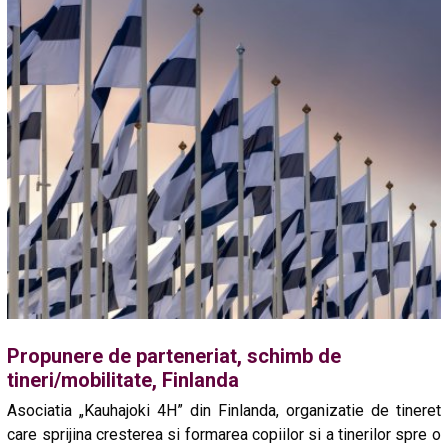
Propunere de parteneriat, schimb de
tineri/mobilitate, Finlanda
Asociatia „Kauhajoki 4H” din Finlanda, organizatie de tineret
care sprijina cresterea si formarea copiilor si a tinerilor spre o