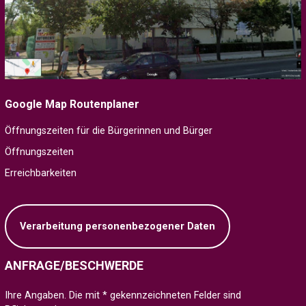
Google Map Routenplaner
Öffnungszeiten für die Bürgerinnen und Bürger
Öffnungszeiten
Erreichbarkeiten
Verarbeitung personenbezogener Daten
ANFRAGE/BESCHWERDE
Ihre Angaben. Die mit * gekennzeichneten Felder sind