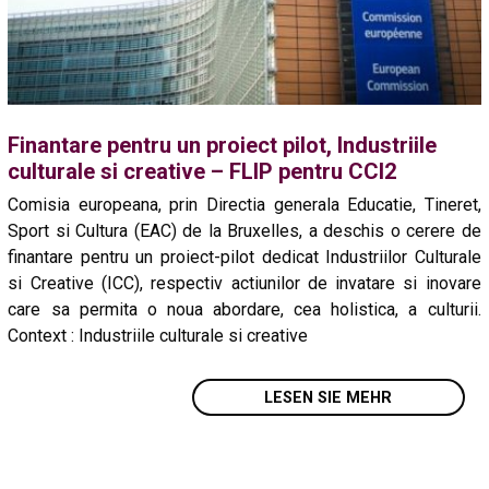
Finantare pentru un proiect pilot, Industriile
culturale si creative – FLIP pentru CCI2
Comisia europeana, prin Directia generala Educatie, Tineret,
Sport si Cultura (EAC) de la Bruxelles, a deschis o cerere de
finantare pentru un proiect-pilot dedicat Industriilor Culturale
si Creative (ICC), respectiv actiunilor de invatare si inovare
care sa permita o noua abordare, cea holistica, a culturii.
Context : Industriile culturale si creative
LESEN SIE MEHR