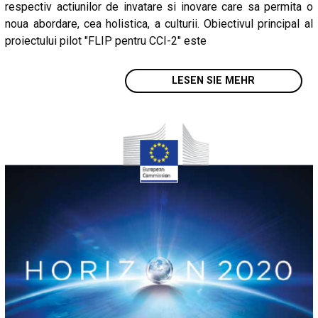
respectiv actiunilor de invatare si inovare care sa permita o
noua abordare, cea holistica, a culturii. Obiectivul principal al
proiectului pilot "FLIP pentru CCI-2" este
LESEN SIE MEHR