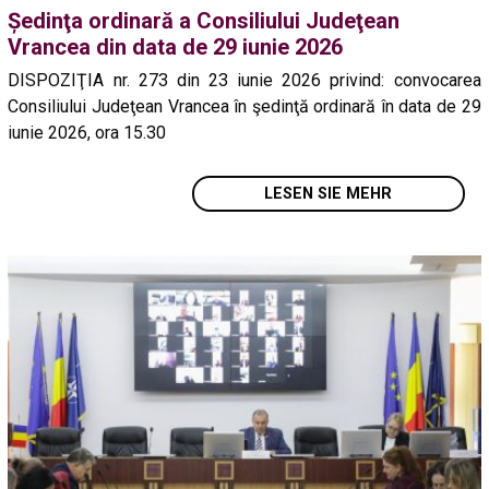
Ședinţa ordinară a Consiliului Judeţean
Vrancea din data de 29 iunie 2026
DISPOZIŢIA nr. 273 din 23 iunie 2026 privind: convocarea
Consiliului Judeţean Vrancea în şedinţă ordinară în data de 29
iunie 2026, ora 15.30
LESEN SIE MEHR