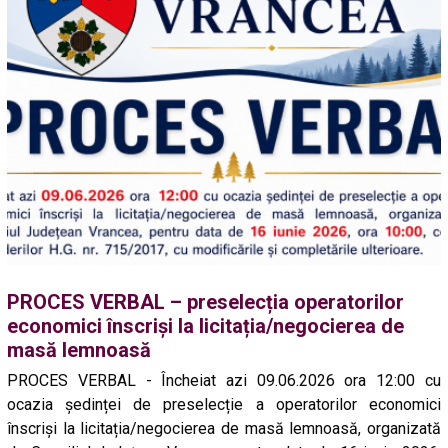
PROCES VERBAL – preselecția operatorilor
economici înscriși la licitația/negocierea de
masă lemnoasă
PROCES VERBAL - Încheiat azi 09.06.2026 ora 12:00 cu
ocazia ședinței de preselecție a operatorilor economici
înscriși la licitația/negocierea de masă lemnoasă, organizată