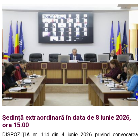
Ședinţă extraordinară în data de 8 iunie 2026,
ora 15.00
DISPOZIŢIA nr. 114 din 4 iunie 2026 privind convocarea