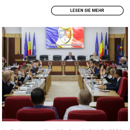
LESEN SIE MEHR