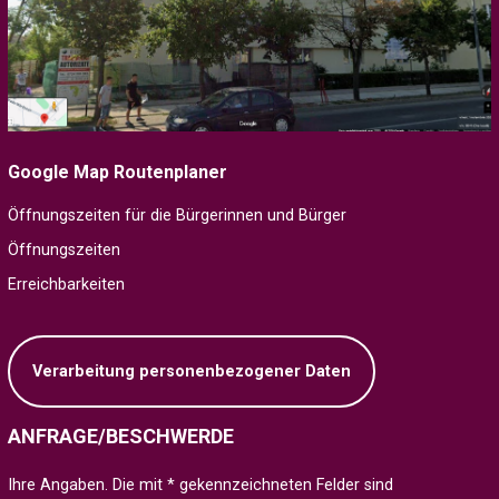
Google Map Routenplaner
Öffnungszeiten für die Bürgerinnen und Bürger
Öffnungszeiten
Erreichbarkeiten
Verarbeitung personenbezogener Daten
ANFRAGE/BESCHWERDE
Ihre Angaben. Die mit * gekennzeichneten Felder sind