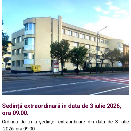
Sedinţă extraordinară în data de 3 iulie 2026,
ora 09.00.
Ordinea de zi a şedinţei extraordinare din data de 3 iulie
2026, ora 09.00.