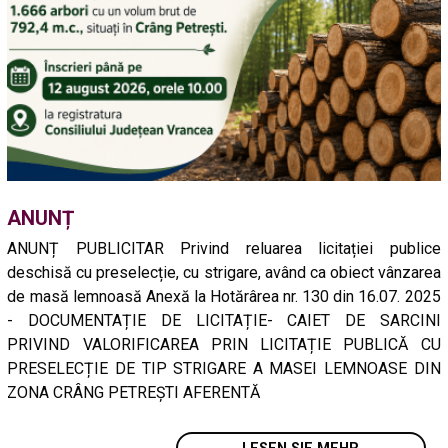
ANUNȚ
ANUNȚ PUBLICITAR Privind reluarea licitației publice
deschisă cu preselecție, cu strigare, având ca obiect vânzarea
de masă lemnoasă Anexă la Hotărârea nr. 130 din 16.07. 2025
- DOCUMENTAȚIE DE LICITAȚIE- CAIET DE SARCINI
PRIVIND VALORIFICAREA PRIN LICITAȚIE PUBLICĂ CU
PRESELECȚIE DE TIP STRIGARE A MASEI LEMNOASE DIN
ZONA CRÂNG PETREȘTI AFERENTĂ