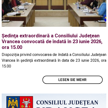
Ședinţa extraordinară a Consiliului Judeţean
Vrancea convocată de îndată în 23 iunie 2026,
ora 15.00
Dispoziția privind convocarea de îndată a Consiliului Judeţean
Vrancea în şedinţă extraordinară în data de 23 iunie 2026, ora
15.00
LESEN SIE MEHR