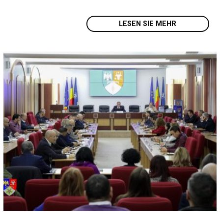
LESEN SIE MEHR