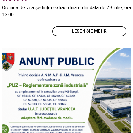
Ordinea de zi a ședinței extraordinare din data de 29 iulie, ora
13.00
LESEN SIE MEHR