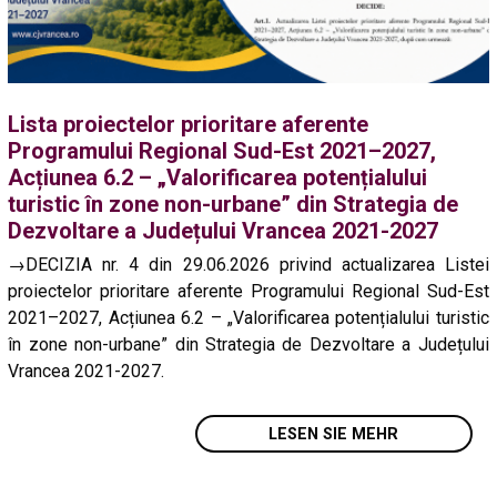
Lista proiectelor prioritare aferente
Programului Regional Sud-Est 2021–2027,
Acțiunea 6.2 – „Valorificarea potențialului
turistic în zone non-urbane” din Strategia de
Dezvoltare a Județului Vrancea 2021-2027
→DECIZIA nr. 4 din 29.06.2026 privind actualizarea Listei
proiectelor prioritare aferente Programului Regional Sud-Est
2021–2027, Acțiunea 6.2 – „Valorificarea potențialului turistic
în zone non-urbane” din Strategia de Dezvoltare a Județului
Vrancea 2021-2027.
LESEN SIE MEHR