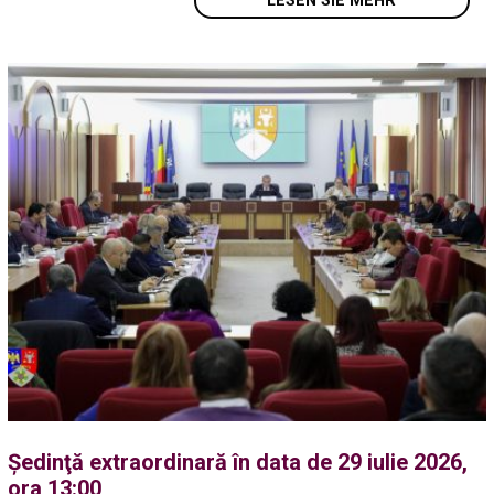
LESEN SIE MEHR
Ședinţă extraordinară în data de 29 iulie 2026,
ora 13:00