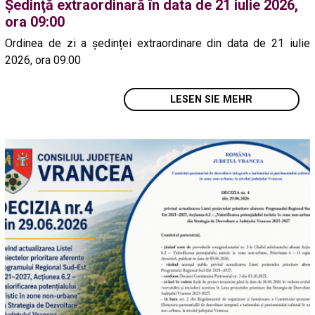
Ședinţă extraordinară în data de 21 iulie 2026,
ora 09:00
Ordinea de zi a ședinței extraordinare din data de 21 iulie
2026, ora 09:00
LESEN SIE MEHR