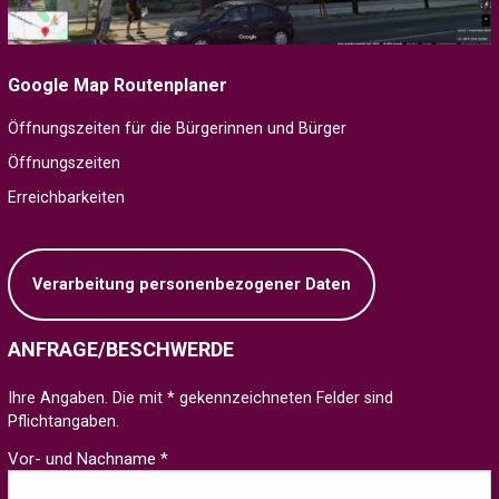
Google Map Routenplaner
Öffnungszeiten für die Bürgerinnen und Bürger
Öffnungszeiten
Erreichbarkeiten
Verarbeitung personenbezogener Daten
ANFRAGE/BESCHWERDE
Ihre Angaben. Die mit * gekennzeichneten Felder sind
Pflichtangaben.
Vor- und Nachname *