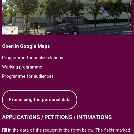
Open in Google Maps
Programme for public relations
Working programme
Programme for audiences
Processing the personal data
APPLICATIONS / PETITIONS / INTIMATIONS
Fill in the data of the request in the form below. The fields marked