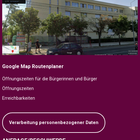
Google Map Routenplaner
Öffnungszeiten für die Bürgerinnen und Bürger
Öffnungszeiten
Erreichbarkeiten
Verarbeitung personenbezogener Daten