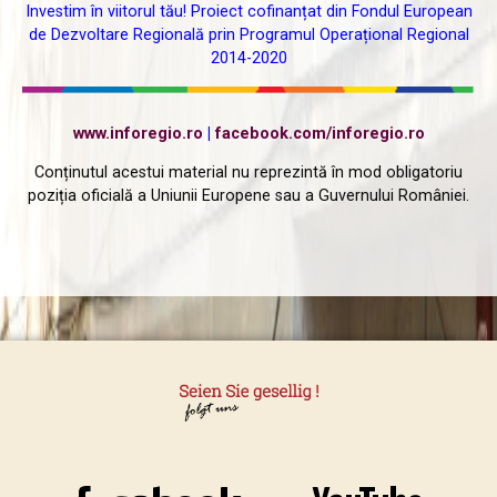
Investim în viitorul tău! Proiect cofinanțat din Fondul European
de Dezvoltare Regională prin Programul Operațional Regional
2014-2020
www.inforegio.ro
|
facebook.com/inforegio.ro
Conținutul acestui material nu reprezintă în mod obligatoriu
poziția oficială a Uniunii Europene sau a Guvernului României.