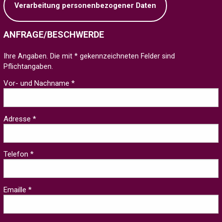
Verarbeitung personenbezogener Daten
ANFRAGE/BESCHWERDE
Ihre Angaben. Die mit * gekennzeichneten Felder sind
Pflichtangaben.
Vor- und Nachname *
Adresse *
Telefon *
Emaille *