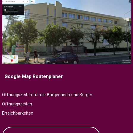
Google Map Routenplaner
Öffnungszeiten für die Bürgerinnen und Bürger
Öffnungszeiten
Erreichbarkeiten