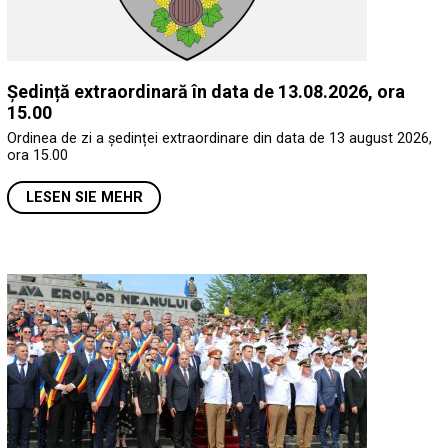
Ședință extraordinară în data de 13.08.2026, ora
15.00
Ordinea de zi a ședinței extraordinare din data de 13 august 2026,
ora 15.00
LESEN SIE MEHR