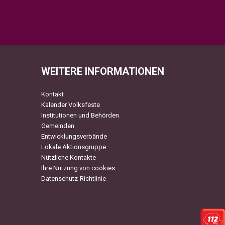
WEITERE INFORMATIONEN
Kontakt
Kalender Volksfeste
Institutionen und Behörden
Gemeinden
Entwicklungsverbände
Lokale Aktionsgruppe
Nützliche Kontakte
Ihre Nutzung von cookies
Datenschutz-Richtlinie