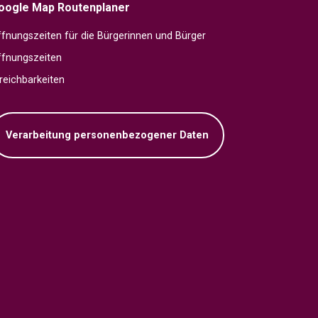
oogle Map Routenplaner
fnungszeiten für die Bürgerinnen und Bürger
ffnungszeiten
reichbarkeiten
Verarbeitung personenbezogener Daten