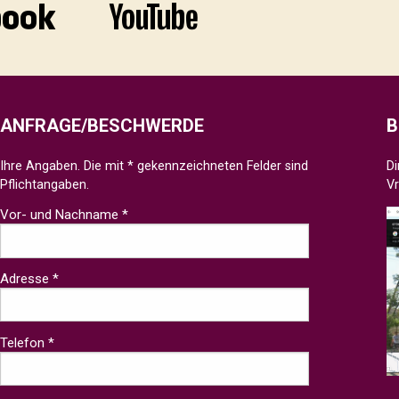
ANFRAGE/BESCHWERDE
B
Ihre Angaben. Die mit * gekennzeichneten Felder sind
Di
Pflichtangaben.
V
Vor- und Nachname *
Adresse *
Telefon *