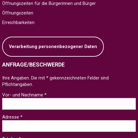
Öffnungszeiten für die Bürgerinnen und Bürger
Öffnungszeiten
Erreichbarkeiten
Verarbeitung personenbezogener Daten
ANFRAGE/BESCHWERDE
Ihre Angaben. Die mit * gekennzeichneten Felder sind
Pflichtangaben.
Vor- und Nachname *
Adresse *