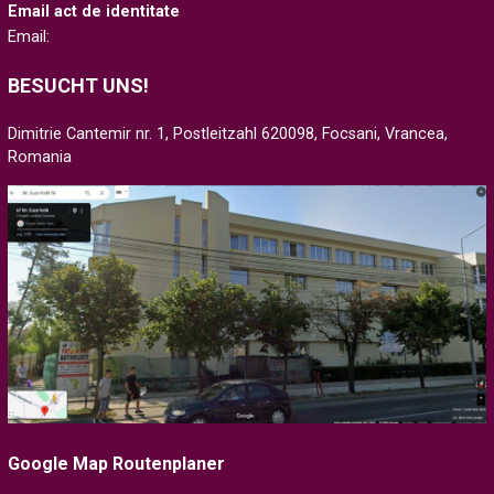
Email act de identitate
Email:
BESUCHT UNS!
Dimitrie Cantemir nr. 1, Postleitzahl 620098, Focsani, Vrancea,
Romania
Google Map Routenplaner