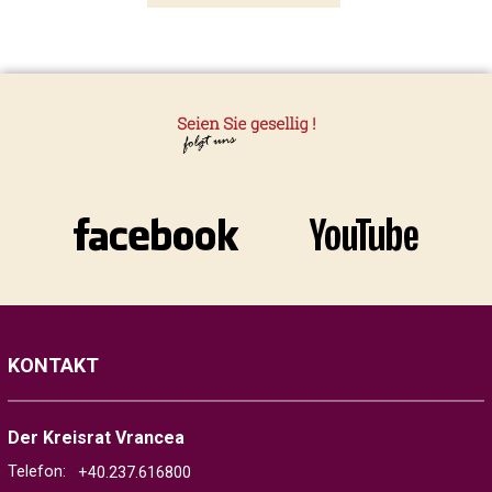
KONTAKT
Der Kreisrat Vrancea
Telefon:
+40.237.616800