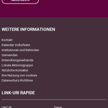
Please leave this field empty.
WEITERE INFORMATIONEN
Kontakt
Kalender Volksfeste
Institutionen und Behörden
Gemeinden
Entwicklungsverbände
Lokale Aktionsgruppe
Nützliche Kontakte
Ihre Nutzung von cookies
Datenschutz-Richtlinie
LINK-URI RAPIDE
UNCJR
Senat