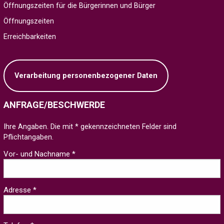
Öffnungszeiten für die Bürgerinnen und Bürger
Öffnungszeiten
Erreichbarkeiten
Verarbeitung personenbezogener Daten
ANFRAGE/BESCHWERDE
Ihre Angaben. Die mit * gekennzeichneten Felder sind
Pflichtangaben.
Vor- und Nachname *
Adresse *