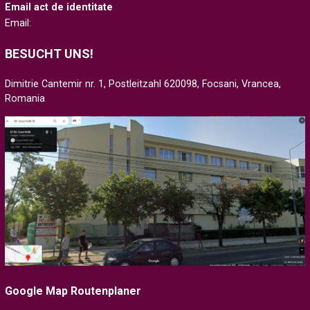
Email act de identitate
Email:
BESUCHT UNS!
Dimitrie Cantemir nr. 1, Postleitzahl 620098, Focsani, Vrancea,
Romania
Google Map Routenplaner