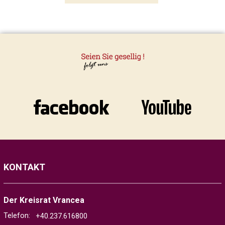
KONTAKT
Der Kreisrat Vrancea
Telefon:
+40.237.616800