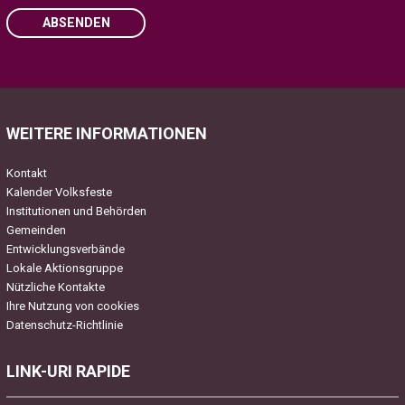
ABSENDEN
Please leave this field empty.
WEITERE INFORMATIONEN
Kontakt
Kalender Volksfeste
Institutionen und Behörden
Gemeinden
Entwicklungsverbände
Lokale Aktionsgruppe
Nützliche Kontakte
Ihre Nutzung von cookies
Datenschutz-Richtlinie
LINK-URI RAPIDE