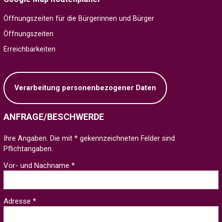
Öffnungszeiten für die Bürgerinnen und Bürger
Öffnungszeiten
Erreichbarkeiten
Verarbeitung personenbezogener Daten
ANFRAGE/BESCHWERDE
Ihre Angaben. Die mit * gekennzeichneten Felder sind
Pflichtangaben.
Vor- und Nachname *
Adresse *