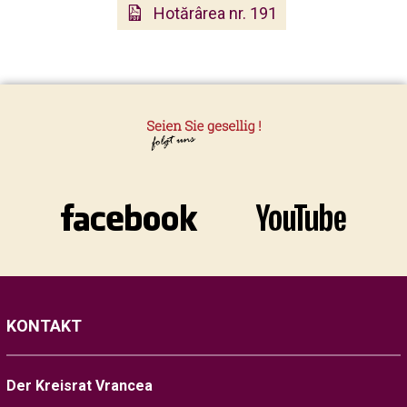
Hotărârea nr. 191
KONTAKT
Der Kreisrat Vrancea