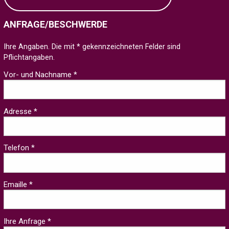
ANFRAGE/BESCHWERDE
Ihre Angaben. Die mit * gekennzeichneten Felder sind
Pflichtangaben.
Vor- und Nachname *
Adresse *
Telefon *
Emaille *
Ihre Anfrage *