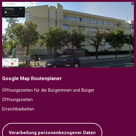
Google Map Routenplaner
Öffnungszeiten für die Bürgerinnen und Bürger
Öffnungszeiten
Erreichbarkeiten
Verarbeitung personenbezogener Daten