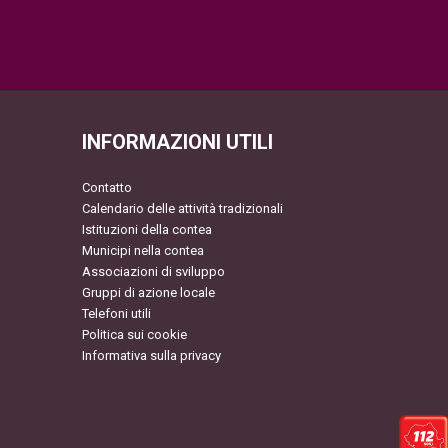
INFORMAZIONI UTILI
Contatto
Calendario delle attività tradizionali
Istituzioni della contea
Municipi nella contea
Associazioni di sviluppo
Gruppi di azione locale
Telefoni utili
Politica sui cookie
Informativa sulla privacy