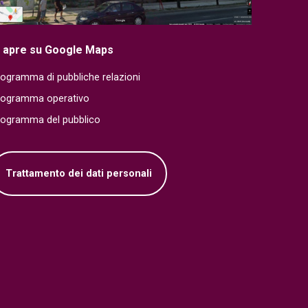
i apre su Google Maps
ogramma di pubbliche relazioni
rogramma operativo
rogramma del pubblico
Trattamento dei dati personali