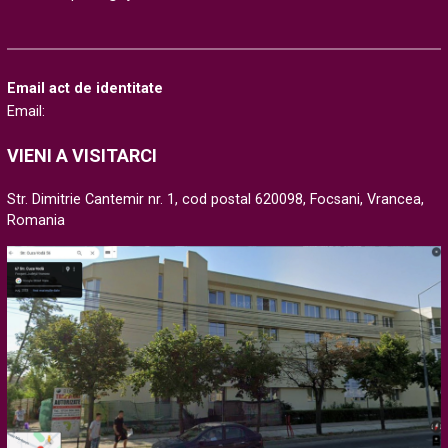
Email act de identitate
Email:
VIENI A VISITARCI
Str. Dimitrie Cantemir nr. 1, cod postal 620098, Focsani, Vrancea,
Romania