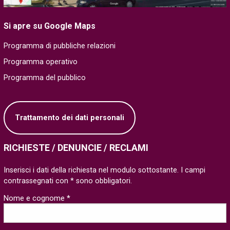
Si apre su Google Maps
Programma di pubbliche relazioni
Programma operativo
Programma del pubblico
Trattamento dei dati personali
RICHIESTE / DENUNCIE / RECLAMI
Inserisci i dati della richiesta nel modulo sottostante. I campi
contrassegnati con * sono obbligatori.
Nome e cognome *