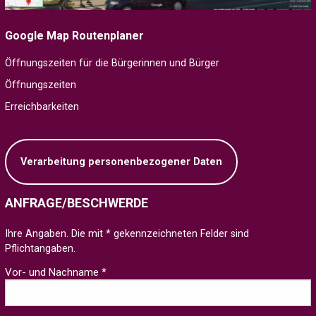
Google Map Routenplaner
Öffnungszeiten für die Bürgerinnen und Bürger
Öffnungszeiten
Erreichbarkeiten
Verarbeitung personenbezogener Daten
ANFRAGE/BESCHWERDE
Ihre Angaben. Die mit * gekennzeichneten Felder sind
Pflichtangaben.
Vor- und Nachname *