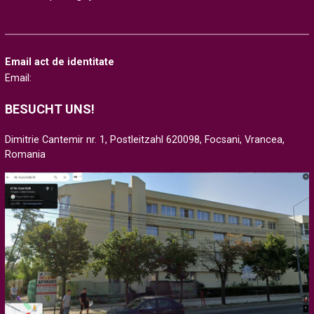
Email act de identitate
Email:
BESUCHT UNS!
Dimitrie Cantemir nr. 1, Postleitzahl 620098, Focsani, Vrancea,
Romania