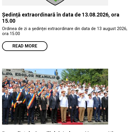
Ședință extraordinară în data de 13.08.2026, ora
15.00
Ordinea de zi a ședinței extraordinare din data de 13 august 2026,
ora 15.00
READ MORE