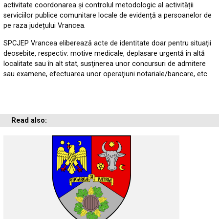
activitate coordonarea și controlul metodologic al activității
serviciilor publice comunitare locale de evidență a persoanelor de
pe raza județului Vrancea.
SPCJEP Vrancea eliberează acte de identitate doar pentru situații
deosebite, respectiv: motive medicale, deplasare urgentă în altă
localitate sau în alt stat, susţinerea unor concursuri de admitere
sau examene, efectuarea unor operaţiuni notariale/bancare, etc.
Read also: