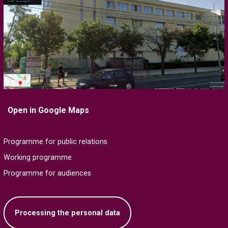
Open in Google Maps
Programme for public relations
Working programme
Programme for audiences
Processing the personal data