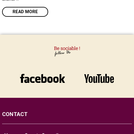
READ MORE
CONTACT