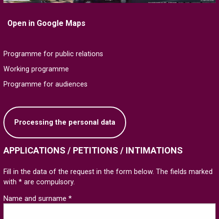
Open in Google Maps
Programme for public relations
Working programme
Programme for audiences
Processing the personal data
APPLICATIONS / PETITIONS / INTIMATIONS
Fill in the data of the request in the form below. The fields marked
with * are compulsory.
Name and surname *