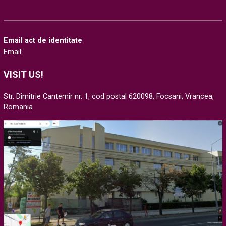
Email act de identitate
Email:
VISIT US!
Str. Dimitrie Cantemir nr. 1, cod postal 620098, Focsani, Vrancea,
Romania