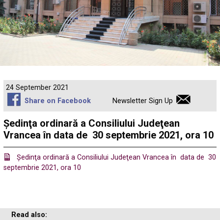
24 September 2021
Share on Facebook
Newsletter Sign Up
Ședinţa ordinară a Consiliului Judeţean
Vrancea în data de 30 septembrie 2021, ora 10
Ședinţa ordinară a Consiliului Judeţean Vrancea în data de 30
septembrie 2021, ora 10
Read also: